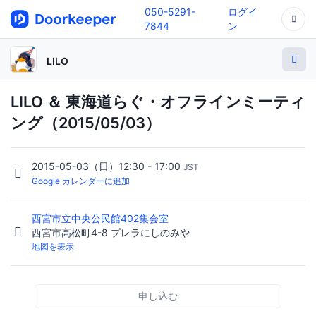
050-5291-
ログイ
7844
ン
LILO
LILO ＆ 東海道らぐ・オフラインミーティ
ング（2015/05/03）
2015-05-03（日）12:30 - 17:00
JST
Google カレンダーに追加
西宮市立中央公民館402集会室
西宮市高松町4-8 プレラにしのみや
地図を表示
申し込む