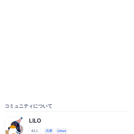
コミュニティについて
LILO
42人
兵庫
Linux