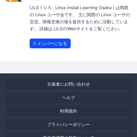
LILO ( りろ : Linux Install Learning Osaka ) は関西
の Linux ユーザ会です。 主に関西の Linux ユーザの
交流、情報交換の場を提供するために活動していま
す。 詳細は LILOのWebサイトをご覧ください。
メンバーになる
主催者にお問い合わせ
ヘルプ
利用規約
プライバシーポリシー