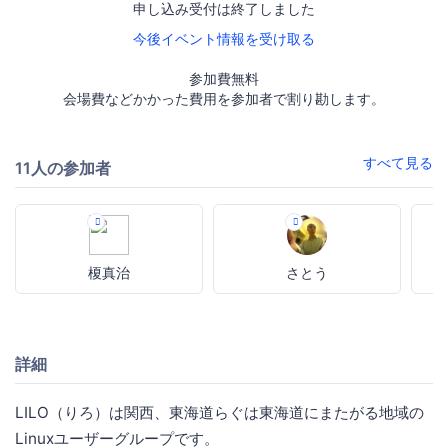
申し込み受付は終了しました
今後イベント情報を受け取る
参加費無料
会場費などかかった費用を参加者で割り勘します。
すべて見る
11人の参加者
榎真治
さとう
詳細
LILO（りろ）は関西、東海道らぐは東海道にまたがる地域の
Linuxユーザーグループです。