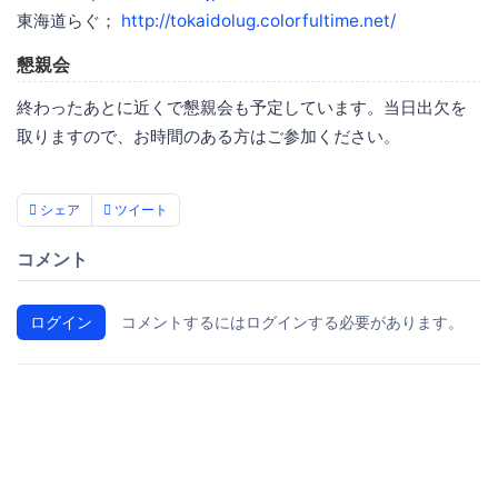
東海道らぐ；
http://tokaidolug.colorfultime.net/
懇親会
終わったあとに近くで懇親会も予定しています。当日出欠を
取りますので、お時間のある方はご参加ください。
シェア
ツイート
コメント
ログイン
コメントするにはログインする必要があります。